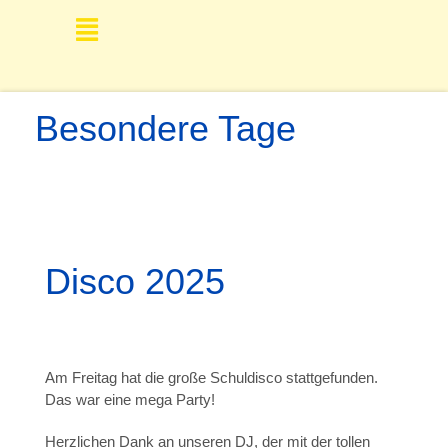
Besondere Tage
Disco 2025
Am Freitag hat die große Schuldisco stattgefunden.
Das war eine mega Party!
Herzlichen Dank an unseren DJ, der mit der tollen