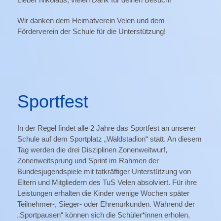
Wir danken dem Heimatverein Velen und dem
Förderverein der Schule für die Unterstützung!
Sportfest
In der Regel findet alle 2 Jahre das Sportfest an unserer
Schule auf dem Sportplatz „Waldstadion“ statt. An diesem
Tag werden die drei Disziplinen Zonenweitwurf,
Zonenweitsprung und Sprint im Rahmen der
Bundesjugendspiele mit tatkräftiger Unterstützung von
Eltern und Mitgliedern des TuS Velen absolviert. Für ihre
Leistungen erhalten die Kinder wenige Wochen später
Teilnehmer-, Sieger- oder Ehrenurkunden. Während der
„Sportpausen“ können sich die Schüler*innen erholen,