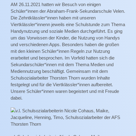
AM 26.11.2021 hatten wir Besuch von einigen
Schüler*innen der Abraham-Frank-Sekundarschule Velen.
Die Zehntklässler*innen haben mit unseren
Viertklässler*innenn jeweils eine Schulstunde zum Thema
Handynutzung und soziale Medien durchgeführt. Es ging
um das Vorwissen der Kinder, die Nutzung von Handys
und verschiedenen Apps. Besonders haben die großen
mit den kleinen Schüler*innen Regeln zur Nutzung
erarbeitet und besprochen. Im Vorfeld hatten sich die
Sekundarschüler*innen mit dem Thema Medien und
Mediennutzung beschäftigt. Gemeinsam mit dem
Schulsozialarbeiter Thorsten Thorn wurden Inhalte
festgelegt und für die Viertklässler*innen aufbereitet.
Unsere Schüler*innen waren begeistert und mit Freude
dabei.