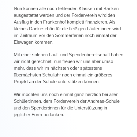
Nun können alle noch fehlenden Klassen mit Bänken
ausgestattet werden und der Förderverein wird den
Ausflug in den Frankenhof komplett finanzieren. Als
kleines Dankeschön für die fleißigen Läufer:innen wird
im Zeitraum vor den Sommerferien noch einmal der
Eiswagen kommen.
Mit einer solchen Lauf- und Spendenbereitschaft haben
wir nicht gerechnet, nun freuen wir uns aber umso
mehr, dass wir im nächsten oder spätestens
übernächsten Schuljahr noch einmal ein größeres
Projekt an der Schule unterstützen können.
Wir möchten uns noch einmal ganz herzlich bei allen
Schüler:innen, dem Förderverein der Andreas-Schule
und den Spender:innen für die Unterstützung in
jeglicher Form bedanken.