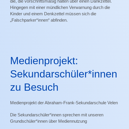
die, die vorschriftsmäßig halten über einen Dankzettel.
Hingegen mit einer mündlichen Verwarnung durch die
Kinder und einem Denkzettel müssen sich die
„Falschparker*innen“ abfinden.
Medienprojekt:
Sekundarschüler*innen
zu Besuch
Medienprojekt der Abraham-Frank-Sekundarschule Velen
Die Sekundarschüler*innen sprechen mit unseren
Grundschüler*innen über Mediennutzung