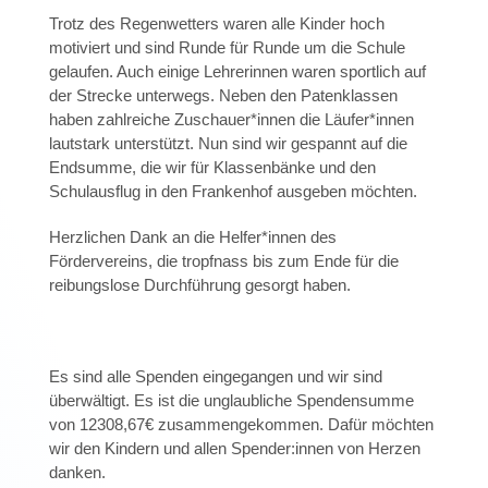
Trotz des Regenwetters waren alle Kinder hoch
motiviert und sind Runde für Runde um die Schule
gelaufen. Auch einige Lehrerinnen waren sportlich auf
der Strecke unterwegs. Neben den Patenklassen
haben zahlreiche Zuschauer*innen die Läufer*innen
lautstark unterstützt. Nun sind wir gespannt auf die
Endsumme, die wir für Klassenbänke und den
Schulausflug in den Frankenhof ausgeben möchten.
Herzlichen Dank an die Helfer*innen des
Fördervereins, die tropfnass bis zum Ende für die
reibungslose Durchführung gesorgt haben.
Es sind alle Spenden eingegangen und wir sind
überwältigt. Es ist die unglaubliche Spendensumme
von 12308,67€ zusammengekommen. Dafür möchten
wir den Kindern und allen Spender:innen von Herzen
danken.