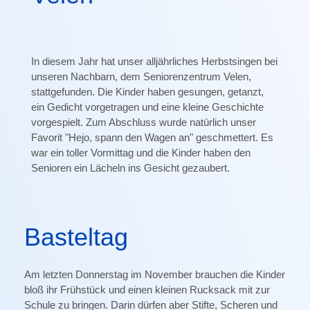
In diesem Jahr hat unser alljährliches Herbstsingen bei
unseren Nachbarn, dem Seniorenzentrum Velen,
stattgefunden. Die Kinder haben gesungen, getanzt,
ein Gedicht vorgetragen und eine kleine Geschichte
vorgespielt. Zum Abschluss wurde natürlich unser
Favorit "Hejo, spann den Wagen an" geschmettert. Es
war ein toller Vormittag und die Kinder haben den
Senioren ein Lächeln ins Gesicht gezaubert.
Basteltag
Am letzten Donnerstag im November brauchen die Kinder
bloß ihr Frühstück und einen kleinen Rucksack mit zur
Schule zu bringen. Darin dürfen aber Stifte, Scheren und