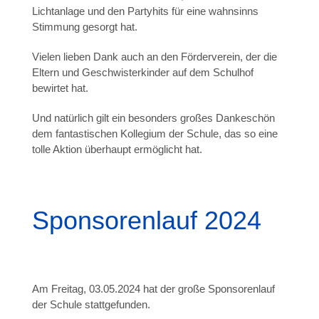
Lichtanlage und den Partyhits für eine wahnsinns
Stimmung gesorgt hat.
Vielen lieben Dank auch an den Förderverein, der die
Eltern und Geschwisterkinder auf dem Schulhof
bewirtet hat.
Und natürlich gilt ein besonders großes Dankeschön
dem fantastischen Kollegium der Schule, das so eine
tolle Aktion überhaupt ermöglicht hat.
Sponsorenlauf 2024
Am Freitag, 03.05.2024 hat der große Sponsorenlauf
der Schule stattgefunden.