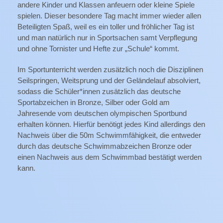
andere Kinder und Klassen anfeuern oder kleine Spiele
spielen. Dieser besondere Tag macht immer wieder allen
Beteiligten Spaß, weil es ein toller und fröhlicher Tag ist
und man natürlich nur in Sportsachen samt Verpflegung
und ohne Tornister und Hefte zur „Schule“ kommt.
Im Sportunterricht werden zusätzlich noch die Disziplinen
Seilspringen, Weitsprung und der Geländelauf absolviert,
sodass die Schüler*innen zusätzlich das deutsche
Sportabzeichen in Bronze, Silber oder Gold am
Jahresende vom deutschen olympischen Sportbund
erhalten können. Hierfür benötigt jedes Kind allerdings den
Nachweis über die 50m Schwimmfähigkeit, die entweder
durch das deutsche Schwimmabzeichen Bronze oder
einen Nachweis aus dem Schwimmbad bestätigt werden
kann.