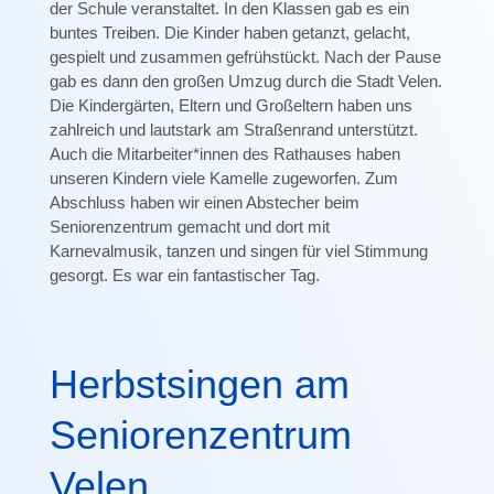
der Schule veranstaltet. In den Klassen gab es ein
buntes Treiben. Die Kinder haben getanzt, gelacht,
gespielt und zusammen gefrühstückt. Nach der Pause
gab es dann den großen Umzug durch die Stadt Velen.
Die Kindergärten, Eltern und Großeltern haben uns
zahlreich und lautstark am Straßenrand unterstützt.
Auch die Mitarbeiter*innen des Rathauses haben
unseren Kindern viele Kamelle zugeworfen. Zum
Abschluss haben wir einen Abstecher beim
Seniorenzentrum gemacht und dort mit
Karnevalmusik, tanzen und singen für viel Stimmung
gesorgt. Es war ein fantastischer Tag.
Herbstsingen am
Seniorenzentrum
Velen