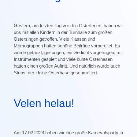
Gestern, am letzten Tag vor den Osterferien, haben wir
uns mit allen Kindern in der Turnhalle zum großen
Ostersingen getroffen. Viele Klassen und
Momogruppen hatten schöne Beiträge vorbereitet. Es
wurde getanzt, gesungen, ein Gedicht vorgetragen, mit
Instrumenten gespielt und viele bunte Osterhasen
hatten einen großen Auftritt. Und natürlich wurde auch
Stups, der kleine Osterhase geschmettert.
Velen helau!
Am 17.02.2023 haben wir eine große Karnevalsparty in