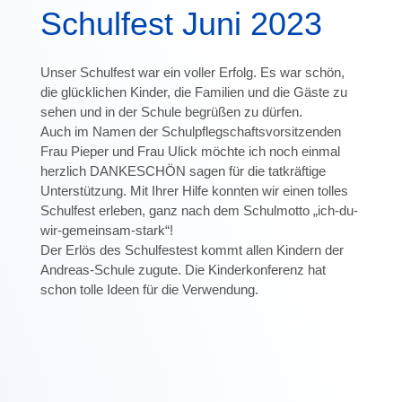
Schulfest Juni 2023
Unser Schulfest war ein voller Erfolg. Es war schön,
die glücklichen Kinder, die Familien und die Gäste zu
sehen und in der Schule begrüßen zu dürfen.
Auch im Namen der Schulpflegschaftsvorsitzenden
Frau Pieper und Frau Ulick möchte ich noch einmal
herzlich DANKESCHÖN sagen für die tatkräftige
Unterstützung. Mit Ihrer Hilfe konnten wir einen tolles
Schulfest erleben, ganz nach dem Schulmotto „ich-du-
wir-gemeinsam-stark“!
Der Erlös des Schulfestest kommt allen Kindern der
Andreas-Schule zugute. Die Kinderkonferenz hat
schon tolle Ideen für die Verwendung.