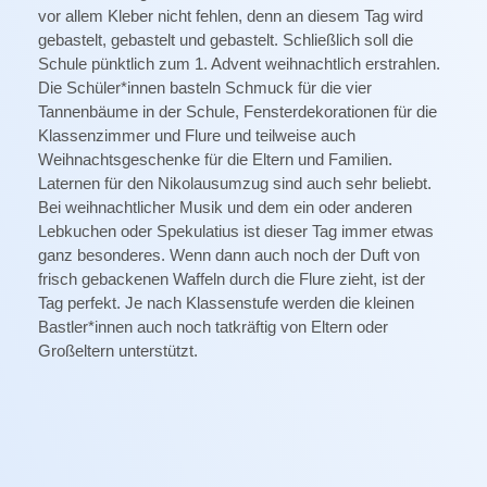
vor allem Kleber nicht fehlen, denn an diesem Tag wird
gebastelt, gebastelt und gebastelt. Schließlich soll die
Schule pünktlich zum 1. Advent weihnachtlich erstrahlen.
Die Schüler*innen basteln Schmuck für die vier
Tannenbäume in der Schule, Fensterdekorationen für die
Klassenzimmer und Flure und teilweise auch
Weihnachtsgeschenke für die Eltern und Familien.
Laternen für den Nikolausumzug sind auch sehr beliebt.
Bei weihnachtlicher Musik und dem ein oder anderen
Lebkuchen oder Spekulatius ist dieser Tag immer etwas
ganz besonderes. Wenn dann auch noch der Duft von
frisch gebackenen Waffeln durch die Flure zieht, ist der
Tag perfekt. Je nach Klassenstufe werden die kleinen
Bastler*innen auch noch tatkräftig von Eltern oder
Großeltern unterstützt.